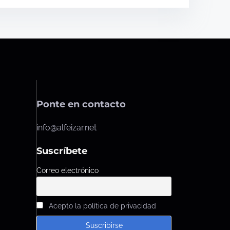
Ponte en contacto
info@alfeizar.net
Suscríbete
Correo electrónico
Acepto la política de privacidad