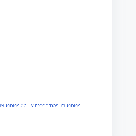
Muebles de TV modernos
,
muebles