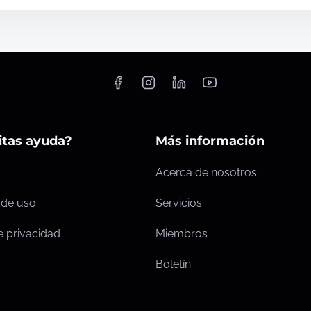
itas ayuda?
Más información
Acerca de nosotros
 de uso
Servicios
de privacidad
Miembros
Boletín