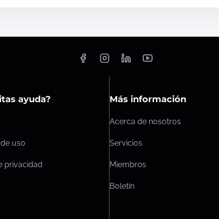
itas ayuda?
Más información
Acerca de nosotros
 de uso
Servicios
de privacidad
Miembros
Boletín