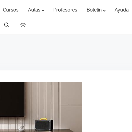
Cursos
Aulas
Profesores
Boletín
Ayuda