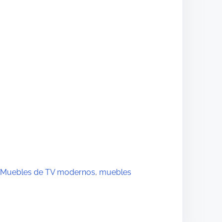
Muebles de TV modernos
,
muebles