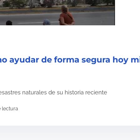
mo ayudar de forma segura hoy 
sastres naturales de su historia reciente
 lectura