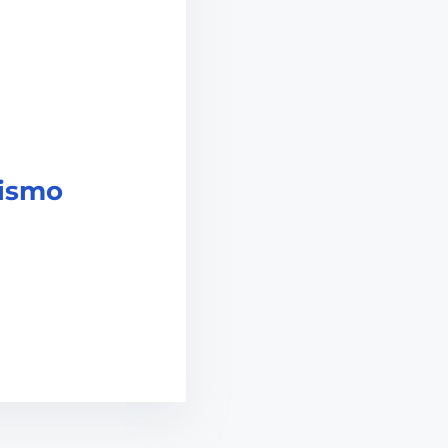
mismo