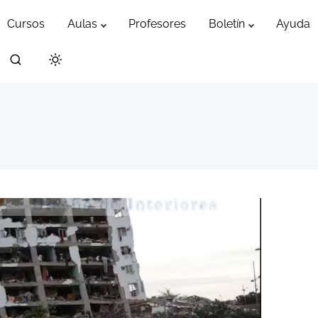
Cursos
Aulas
Profesores
Boletín
Ayuda