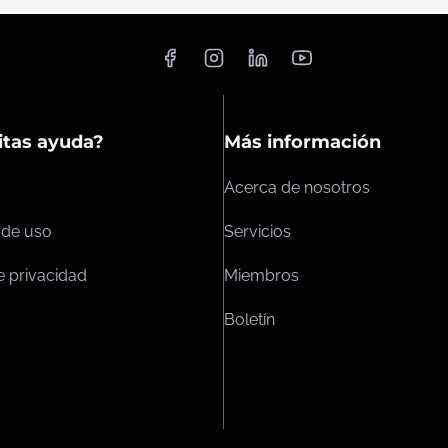
itas ayuda?
Más información
Acerca de nosotros
 de uso
Servicios
de privacidad
Miembros
Boletín