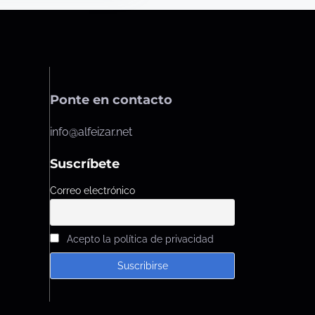
Ponte en contacto
info@alfeizar.net
Suscríbete
Correo electrónico
Acepto la política de privacidad