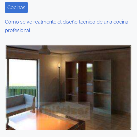
Cocinas
Cómo se ve realmente el diseño técnico de una cocina
profesional