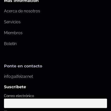
Más información
Acerca de nosotros
Servicios
Miembros
Boletín
Ponte en contacto
info@alfeizar.net
Suscríbete
Correo electrónico