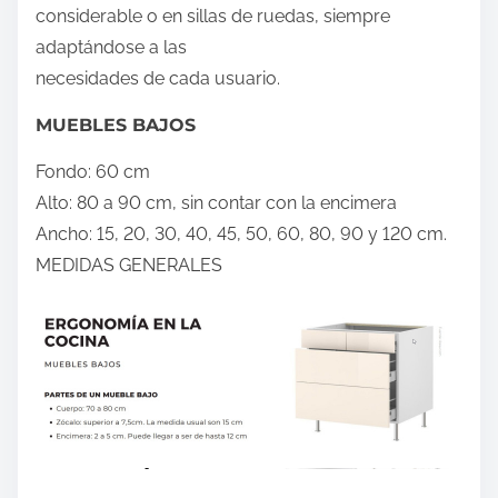
considerable o en sillas de ruedas, siempre
adaptándose a las
necesidades de cada usuario.
MUEBLES BAJOS
Fondo: 60 cm
Alto: 80 a 90 cm, sin contar con la encimera
Ancho: 15, 20, 30, 40, 45, 50, 60, 80, 90 y 120 cm.
MEDIDAS GENERALES