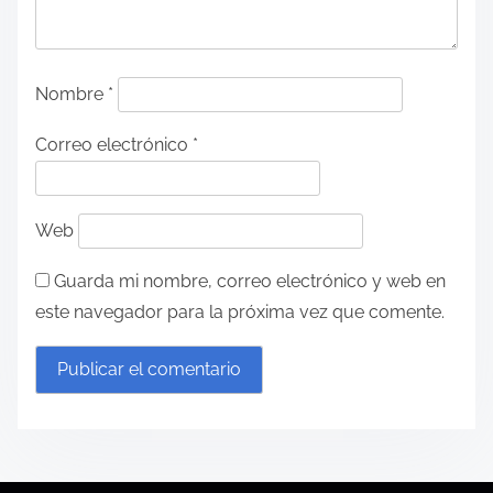
Nombre
*
Correo electrónico
*
Web
Guarda mi nombre, correo electrónico y web en
este navegador para la próxima vez que comente.