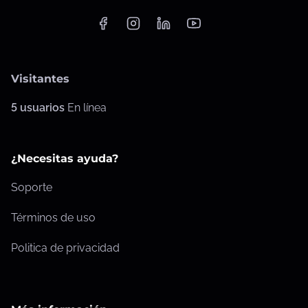
Visitantes
5 usuarios
En línea
¿Necesitas ayuda?
Soporte
Términos de uso
Politica de privacidad