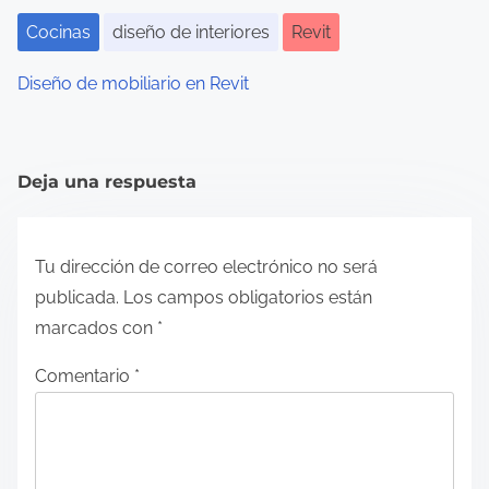
Cocinas
diseño de interiores
Revit
Diseño de mobiliario en Revit
Deja una respuesta
Tu dirección de correo electrónico no será
publicada.
Los campos obligatorios están
marcados con
*
Comentario
*