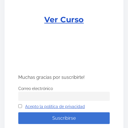
Ver Curso
Muchas gracias por suscribirte!
Correo electrónico
Acepto la política de privacidad